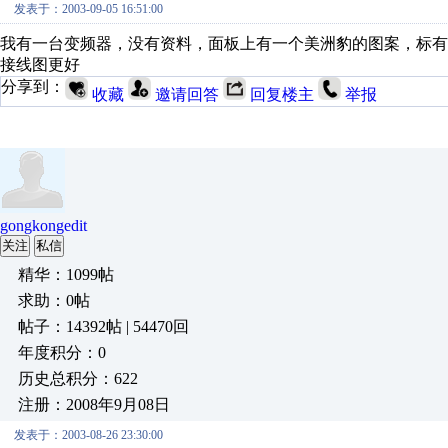
发表于：2003-09-05 16:51:00
我有一台变频器，没有资料，面板上有一个美洲豹的图案，标有 JAG
接线图更好
分享到：
收藏
邀请回答
回复楼主
举报
gongkongedit
关注
私信
精华：1099帖
求助：0帖
帖子：14392帖 | 54470回
年度积分：0
历史总积分：622
注册：2008年9月08日
发表于：2003-08-26 23:30:00