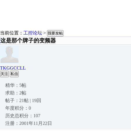
当前位置：
工控论坛
>
我要发帖
这是那个牌子的变频器
TKGGCCLL
关注
私信
精华：5帖
求助：2帖
帖子：21帖 | 19回
年度积分：0
历史总积分：107
注册：2001年11月22日