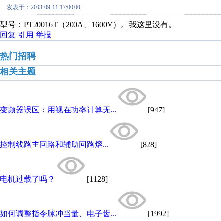
发表于：2003-09-11 17:00:00
型号：PT20016T（200A、1600V）。我这里没有。
回复
引用
举报
热门招聘
相关主题
变频器误区：用视在功率计算无...
[947]
控制线路主回路和辅助回路熔...
[828]
电机过载了吗？
[1128]
如何调整指令脉冲当量、电子齿...
[1992]