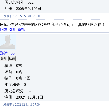
历史总积分：622
注册：2008年9月08日
发表于：2002-02-03 08:29:00
lwhzq:你好 你寄来的AEG资料我已经收到了，真的很感谢你！
回复
引用
举报
郑涛 _55
关注
私信
精华：0帖
求助：0帖
帖子：0帖 | 4回
年度积分：0
历史总积分：52
注册：2002年12月31日
发表于：2002-12-31 11:37:00