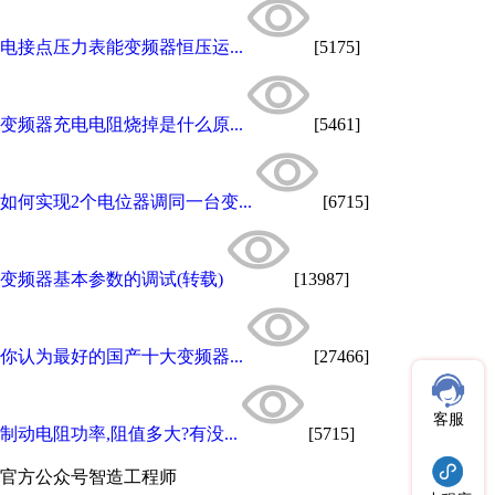
电接点压力表能变频器恒压运...
[5175]
变频器充电电阻烧掉是什么原...
[5461]
如何实现2个电位器调同一台变...
[6715]
变频器基本参数的调试(转载)
[13987]
你认为最好的国产十大变频器...
[27466]
客服
制动电阻功率,阻值多大?有没...
[5715]
官方公众号
智造工程师