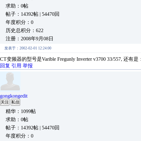
求助：0帖
帖子：14392帖 | 54470回
年度积分：0
历史总积分：622
注册：2008年9月08日
发表于：2002-02-01 12:24:00
CT变频器的型号是Varible Fregunly Inverter v3700 33/557, 还有是
回复
引用
举报
gongkongedit
关注
私信
精华：1099帖
求助：0帖
帖子：14392帖 | 54470回
年度积分：0