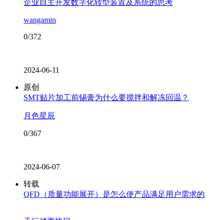
企业自主开发数字化转型装置及系统的思考
wangamin
0/372
2024-06-11
原创
SMT贴片加工前锡膏为什么要搅拌和解冻回温？
月色星辰
0/367
2024-06-07
转载
QFD（质量功能展开）是怎么使产品满足用户需求的