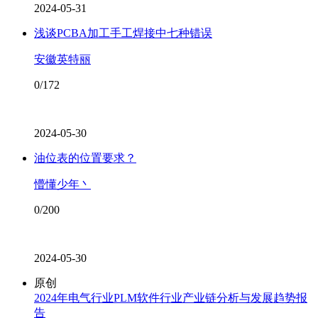
2024-05-31
浅谈PCBA加工手工焊接中七种错误
安徽英特丽
0/172
2024-05-30
油位表的位置要求？
懵懂少年丶
0/200
2024-05-30
原创
2024年电气行业PLM软件行业产业链分析与发展趋势报
告