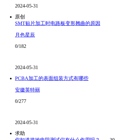
2024-05-31
原创
SMT贴片加工时电路板变形翘曲的原因
月色星辰
0/182
2024-05-31
PCBA加工的表面组装方式有哪些
安徽英特丽
0/277
2024-05-31
求助
你知道接地电阻测试仪有什么作用吗？
30