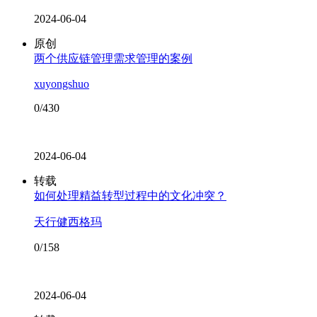
2024-06-04
原创
两个供应链管理需求管理的案例
xuyongshuo
0/430
2024-06-04
转载
如何处理精益转型过程中的文化冲突？
天行健西格玛
0/158
2024-06-04