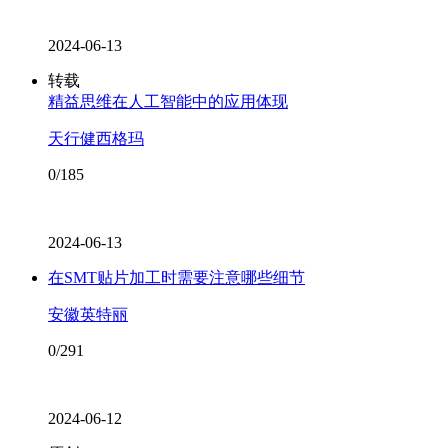
2024-06-13
转载
精益思维在人工智能中的应用体现
天行健西格玛
0/185
2024-06-13
在SMT贴片加工时需要注意哪些细节
安徽英特丽
0/291
2024-06-12