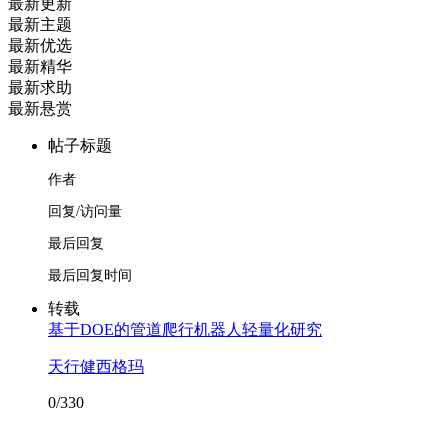
最新更新
最新主题
最新优选
最新精华
最新求助
最新悬赏
帖子标题
作者
回复/访问量
最后回复
最后回复时间
转载
基于DOE的管道爬行机器人轻量化研究
天行健西格玛
0/330