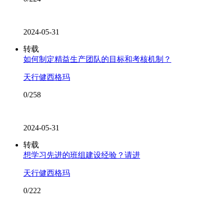
2024-05-31
转载
如何制定精益生产团队的目标和考核机制？
天行健西格玛
0/258
2024-05-31
转载
想学习先进的班组建设经验？请进
天行健西格玛
0/222