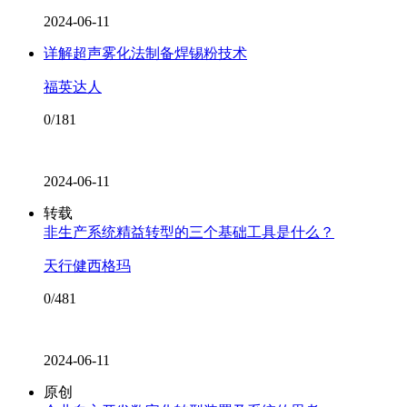
2024-06-11
详解超声雾化法制备焊锡粉技术
福英达人
0/181
2024-06-11
转载
非生产系统精益转型的三个基础工具是什么？
天行健西格玛
0/481
2024-06-11
原创