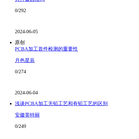
0/292
2024-06-05
原创
PCBA加工首件检测的重要性
月色星辰
0/274
2024-06-04
浅谈PCBA加工无铅工艺和有铅工艺的区别
安徽英特丽
0/249