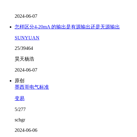
2024-06-07
怎样区分4-20mA 的输出是有源输出还是无源输出
SUNYUAN
25/39464
昊天杨浩
2024-06-07
原创
墨西哥电气标准
变易
5/277
schgr
2024-06-06