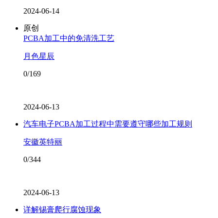
2024-06-14
原创
PCBA加工中的免清洗工艺
月色星辰
0/169
2024-06-13
汽车电子PCBA加工过程中需要遵守哪些加工规则
安徽英特丽
0/344
2024-06-13
详解锡膏爬行腐蚀现象