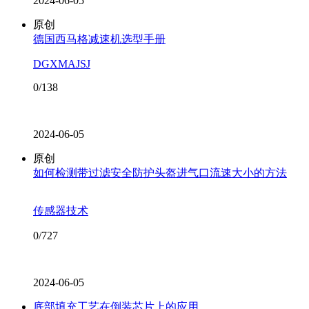
2024-06-05
原创
德国西马格减速机选型手册
DGXMAJSJ
0/138
2024-06-05
原创
如何检测带过滤安全防护头盔进气口流速大小的方法
传感器技术
0/727
2024-06-05
底部填充工艺在倒装芯片上的应用