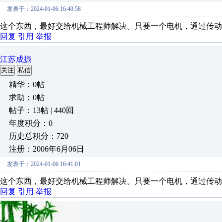
发表于：2024-01-06 16:40:58
这个东西，最好交给机械工程师解决。只要一个电机，通过传动
回复
引用
举报
江苏成振
关注
私信
精华：0帖
求助：0帖
帖子：13帖 | 440回
年度积分：0
历史总积分：720
注册：2006年6月06日
发表于：2024-01-06 16:41:01
这个东西，最好交给机械工程师解决。只要一个电机，通过传动
回复
引用
举报