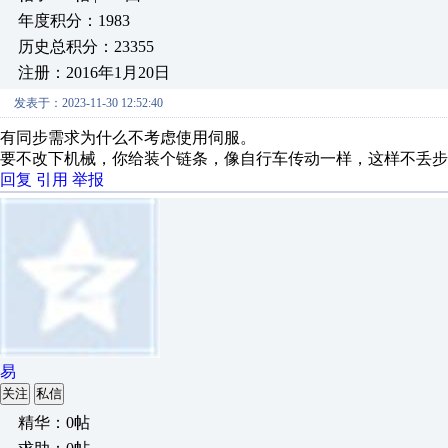
年度积分：1983
历史总积分：23355
注册：2016年1月20日
发表于：2023-11-30 12:52:40
有同步需求为什么不考虑使用伺服。
要不改下机械，你给装个链条，像自行车传动一样，这样不丢步
回复
引用
举报
易
关注
私信
精华：0帖