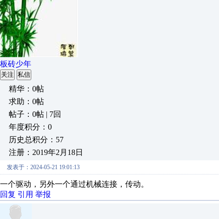
板砖少年
关注
私信
精华：0帖
求助：0帖
帖子：0帖 | 7回
年度积分：0
历史总积分：57
注册：2019年2月18日
发表于：2024-05-21 19:01:13
一个驱动，另外一个通过机械连接，传动。
回复
引用
举报