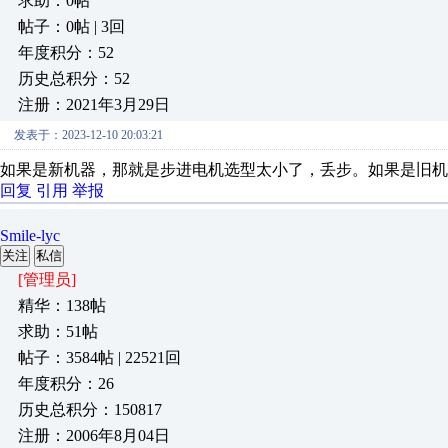
求助：0帖
帖子：0帖 | 3回
年度积分：52
历史总积分：52
注册：2021年3月29日
发表于：2023-12-10 20:03:21
如果是新机器，那就是步进电机选型太小了，丢步。如果是旧机
回复
引用
举报
Smile-lyc
关注
私信
[管理员]
精华：138帖
求助：51帖
帖子：3584帖 | 22521回
年度积分：26
历史总积分：150817
注册：2006年8月04日