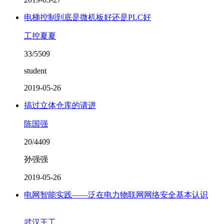
电梯控制到底是微机板好还是PLC好
工控夏夏
33/5509
student
2019-05-26
搞过立体仓库的请进
陈国强
20/4409
孙强强
2019-05-26
电网智能实践——泛在电力物联网网络安全基本认识
武汉王工