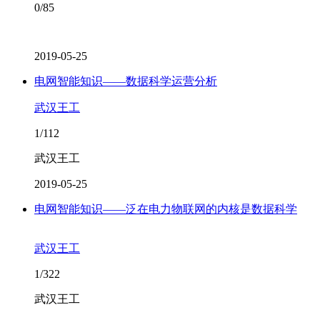
0/85
2019-05-25
电网智能知识——数据科学运营分析
武汉王工
1/112
武汉王工
2019-05-25
电网智能知识——泛在电力物联网的内核是数据科学
武汉王工
1/322
武汉王工