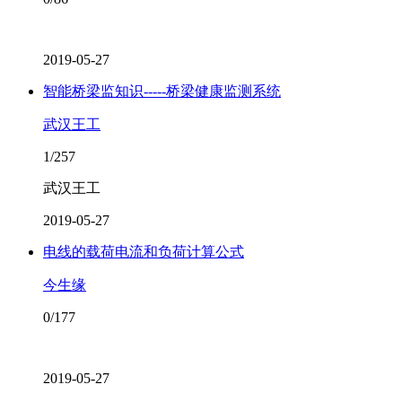
2019-05-27
智能桥梁监知识-----桥梁健康监测系统
武汉王工
1/257
武汉王工
2019-05-27
电线的载荷电流和负荷计算公式
今生缘
0/177
2019-05-27