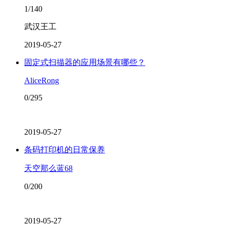
1/140
武汉王工
2019-05-27
固定式扫描器的应用场景有哪些？
AliceRong
0/295
2019-05-27
条码打印机的日常保养
天空那么蓝68
0/200
2019-05-27