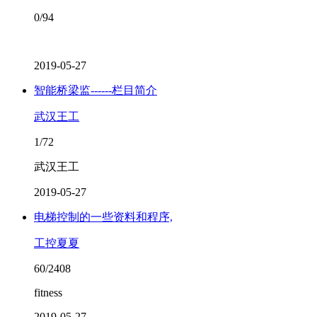
0/94
2019-05-27
智能桥梁监------栏目简介
武汉王工
1/72
武汉王工
2019-05-27
电梯控制的一些资料和程序,
工控夏夏
60/2408
fitness
2019-05-27