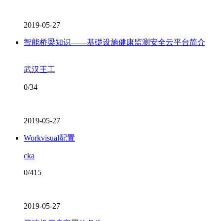
2019-05-27
智能桥梁知识——基礎设施健康监测安全云平台简介
武汉王工
0/34
2019-05-27
Workvisual配置
cka
0/415
2019-05-27