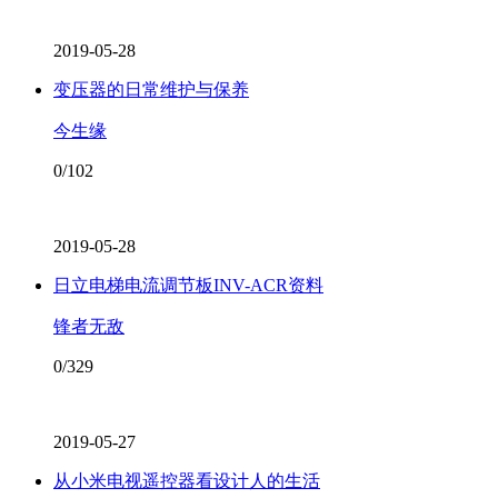
2019-05-28
变压器的日常维护与保养
今生缘
0/102
2019-05-28
日立电梯电流调节板INV-ACR资料
锋者无敌
0/329
2019-05-27
从小米电视遥控器看设计人的生活