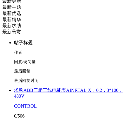
最新更新
最新主题
最新优选
最新精华
最新求助
最新悬赏
帖子标题
作者
回复/访问量
最后回复
最后回复时间
求购ABB三相三线电能表AINRTAL-X，0.2，3*100，
480V
CONTROL
0/506