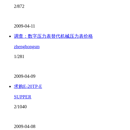
2/872
2009-04-11
调查：数字压力表替代机械压力表价格
zhenghongsm
1/281
2009-04-09
求购E-20TP-E
SUPPER
2/1040
2009-04-08