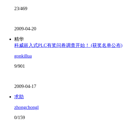
23/469
2009-04-20
精华
科威嵌入式PLC有奖问卷调查开始！ (获奖名单公布)
gonkillua
9/901
2009-04-17
求助
zhongchongl
0/159