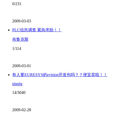
0/231
2009-03-03
PLC信息调查 紧急求助！！
布鲁克斯
1/114
2009-03-01
有人要EURESYS的evision开发包吗？？便宜卖啦！！
tdgtdg
14/3040
2009-02-28