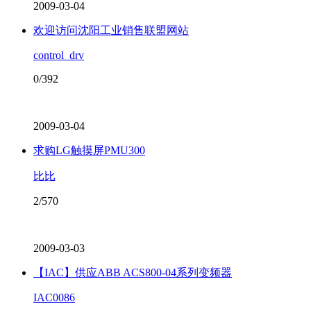
2009-03-04
欢迎访问沈阳工业销售联盟网站
control_drv
0/392
2009-03-04
求购LG触摸屏PMU300
比比
2/570
2009-03-03
【IAC】供应ABB ACS800-04系列变频器
IAC0086