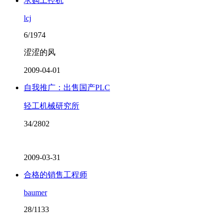
求购工控机
lcj
6/1974
涩涩的风
2009-04-01
自我推广：出售国产PLC
轻工机械研究所
34/2802
2009-03-31
合格的销售工程师
baumer
28/1133