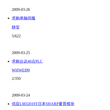
2009-03-26
求购单轴伺服
静安
5/622
2009-03-25
求购台达40点PLC
WHWEI99
2/350
2009-03-24
供应LM32019T日本SHARP夏普模块