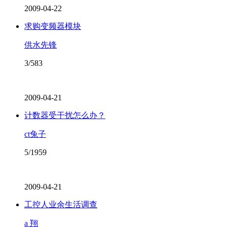
2009-04-22
求购变频器模块
供水先锋
3/583
2009-04-21
计数器受干扰怎么办？
ct兔子
5/1959
2009-04-21
工控人业余生活调查
a 翔