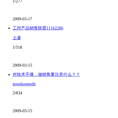
1/277
2009-03-17
工控产品销售联盟11162286
土著
1/518
2009-03-15
对技术不懂，做销售要注意什么？？
gongkongedit
2/834
2009-03-15