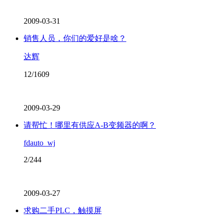
2009-03-31
销售人员，你们的爱好是啥？
达辉
12/1609
2009-03-29
请帮忙！哪里有供应A-B变频器的啊？
fdauto_wj
2/244
2009-03-27
求购二手PLC，触摸屏