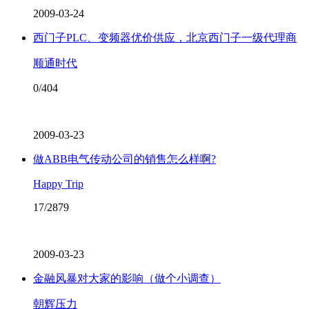
2009-03-24
西门子PLC、变频器优价供应，北京西门子一级代理商
顺通时代
0/404
2009-03-23
做ABB电气传动公司的销售怎么样啊?
Happy Trip
17/2879
2009-03-23
金融风暴对大家的影响（做个小调查）
朝辉压力