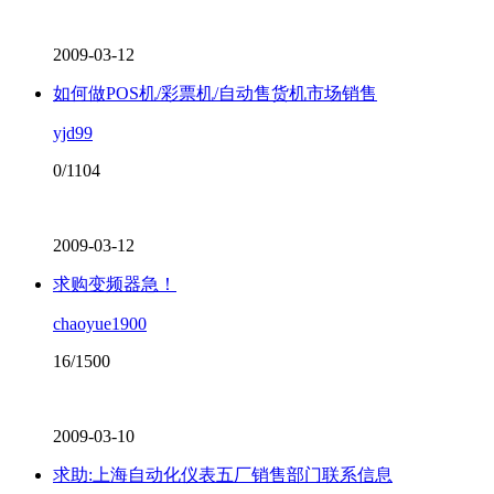
2009-03-12
如何做POS机/彩票机/自动售货机市场销售
yjd99
0/1104
2009-03-12
求购变频器急！
chaoyue1900
16/1500
2009-03-10
求助:上海自动化仪表五厂销售部门联系信息