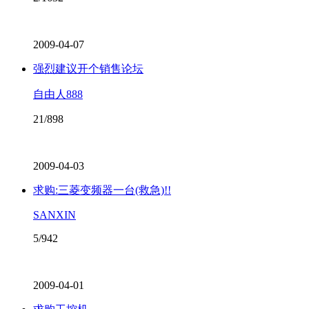
2009-04-07
强烈建议开个销售论坛
自由人888
21/898
2009-04-03
求购:三菱变频器一台(救急)!!
SANXIN
5/942
2009-04-01