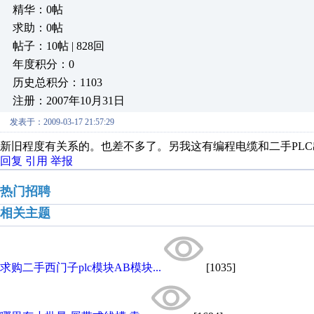
精华：0帖
求助：0帖
帖子：10帖 | 828回
年度积分：0
历史总积分：1103
注册：2007年10月31日
发表于：2009-03-17 21:57:29
新旧程度有关系的。也差不多了。另我这有编程电缆和二手PLC出售，
回复
引用
举报
热门招聘
相关主题
求购二手西门子plc模块AB模块...
[1035]