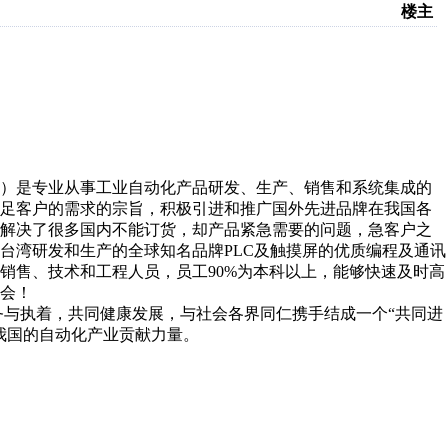
楼主
司）是专业从事工业自动化产品研发、生产、销售和系统集成的
满足客户的需求的宗旨，积极引进和推广国外先进品牌在我国各
户解决了很多国内不能订货，却产品紧急需要的问题，急客户之
台湾研发和生产的全球知名品牌PLC及触摸屏的优质编程及通讯
销售、技术和工程人员，员工90%为本科以上，能够快速及时高
会！
务与执着，共同健康发展，与社会各界同仁携手结成一个“共同进
我国的自动化产业贡献力量。