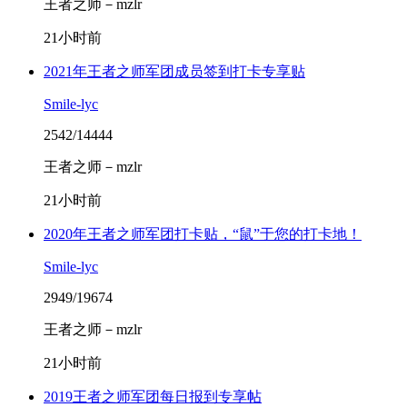
王者之师－mzlr
21小时前
2021年王者之师军团成员签到打卡专享贴
Smile-lyc
2542/14444
王者之师－mzlr
21小时前
2020年王者之师军团打卡贴，“鼠”于您的打卡地！
Smile-lyc
2949/19674
王者之师－mzlr
21小时前
2019王者之师军团每日报到专享帖