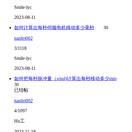
Smile-lyc
2023-08-11
如何计算出每秒伺服电机移动多少毫秒
30
nanfei002
3/1118
Smile-lyc
2023-08-11
如何把每秒脉冲量（s/pul)计算出每秒移动多少mm
30
已结帖
nanfei002
4/1097
Hu工
2023-11-18