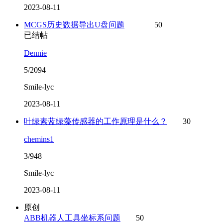
2023-08-11
MCGS历史数据导出U盘问题
50
已结帖
Dennie
5/2094
Smile-lyc
2023-08-11
叶绿素蓝绿藻传感器的工作原理是什么？
30
chemins1
3/948
Smile-lyc
2023-08-11
原创
ABB机器人工具坐标系问题
50