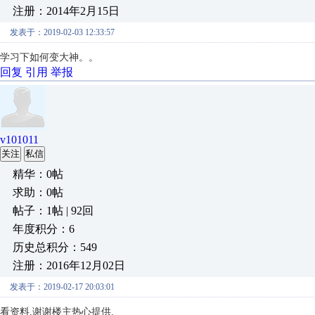
注册：2014年2月15日
发表于：2019-02-03 12:33:57
学习下如何变大神。。
回复
引用
举报
v101011
关注
私信
精华：0帖
求助：0帖
帖子：1帖 | 92回
年度积分：6
历史总积分：549
注册：2016年12月02日
发表于：2019-02-17 20:03:01
看资料,谢谢楼主热心提供.