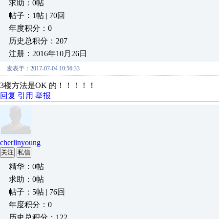
求助：0帖
帖子：1帖 | 70回
年度积分：0
历史总积分：207
注册：2016年10月26日
发表于：2017-07-04 10:56:33
3楼方法是OK 的！！！！！
回复
引用
举报
cherlinyoung
关注
私信
精华：0帖
求助：0帖
帖子：5帖 | 76回
年度积分：0
历史总积分：122