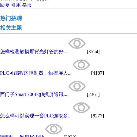
回复
引用
举报
热门招聘
相关主题
怎样检测触摸屏背光灯管的好...
[3554]
PLC可编程序控制器，触摸屏人...
[4187]
西门子Smart 700IE触摸屏通讯...
[2361]
怎么样可以实现一台PLC连接多...
[8277]