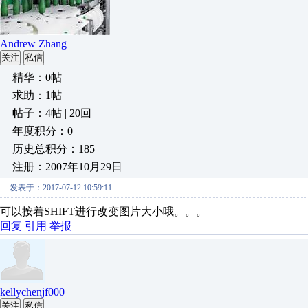
Andrew Zhang
关注
私信
精华：0帖
求助：1帖
帖子：4帖 | 20回
年度积分：0
历史总积分：185
注册：2007年10月29日
发表于：2017-07-12 10:59:11
可以按着SHIFT进行改变图片大小哦。。。
回复
引用
举报
kellychenjf000
关注
私信