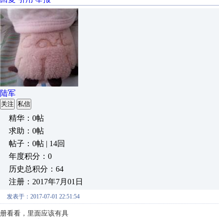
陆军
关注
私信
精华：0帖
求助：0帖
帖子：0帖 | 14回
年度积分：0
历史总积分：64
注册：2017年7月01日
发表于：2017-07-01 22:51:54
册看看，里面应该有具