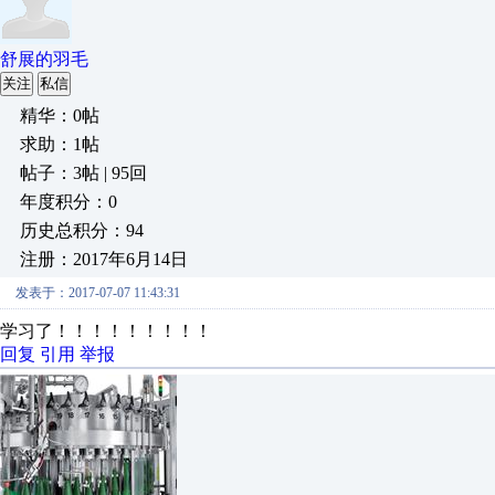
舒展的羽毛
关注
私信
精华：0帖
求助：1帖
帖子：3帖 | 95回
年度积分：0
历史总积分：94
注册：2017年6月14日
发表于：2017-07-07 11:43:31
学习了！！！！！！！！！
回复
引用
举报