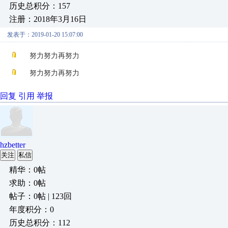
历史总积分：157
注册：2018年3月16日
发表于：2019-01-20 15:07:00
努力努力再努力
努力努力再努力
回复
引用
举报
hzbetter
关注
私信
精华：0帖
求助：0帖
帖子：0帖 | 123回
年度积分：0
历史总积分：112