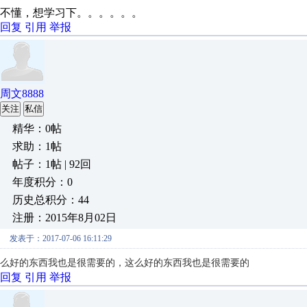
不懂，想学习下。。。。。。
回复
引用
举报
周文8888
关注
私信
精华：0帖
求助：1帖
帖子：1帖 | 92回
年度积分：0
历史总积分：44
注册：2015年8月02日
发表于：2017-07-06 16:11:29
么好的东西我也是很需要的
，
这么好的东西我也是很需要的
回复
引用
举报