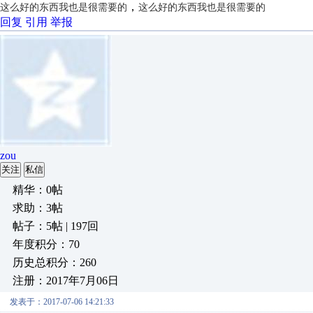
，
这么好的东西我也是很需要的
这么好的东西我也是很需要的
回复
引用
举报
zou
关注
私信
精华：0帖
求助：3帖
帖子：5帖 | 197回
年度积分：70
历史总积分：260
注册：2017年7月06日
发表于：2017-07-06 14:21:33