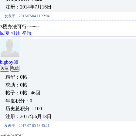
注册：2014年7月16日
发表于：2017-07-04 11:22:04
3楼办法可行~~~~~
回复
引用
举报
bigboy88
关注
私信
精华：0帖
求助：0帖
帖子：0帖 | 46回
年度积分：0
历史总积分：100
注册：2017年6月18日
发表于：2017-07-05 18:45:21