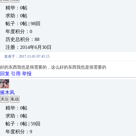
精华：0帖
求助：0帖
帖子：0帖 | 98回
年度积分：0
历史总积分：88
注册：2014年6月30日
发表于：2017-11-01 07:45:15
好的东西我也是很需要的
，
这么好的东西我也是很需要的
回复
引用
举报
摧木风
关注
私信
精华：0帖
求助：0帖
帖子：0帖 | 59回
年度积分：9