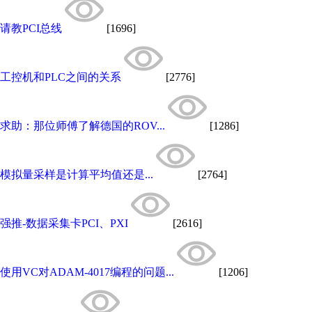
请教PCI总线
[1696]
工控机和PLC之间的关系
[2776]
求助：那位师傅了解德国的ROV...
[1286]
模拟量采样是计算平均值还是...
[2764]
强推-数据采集卡PCI、PXI
[2616]
使用VC对ADAM-4017编程的问题...
[1206]