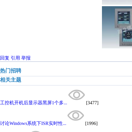
回复
引用
举报
热门招聘
相关主题
工控机开机后显示器黑屏1个多...
[3477]
讨论Windows系统下ISR实时性...
[1996]