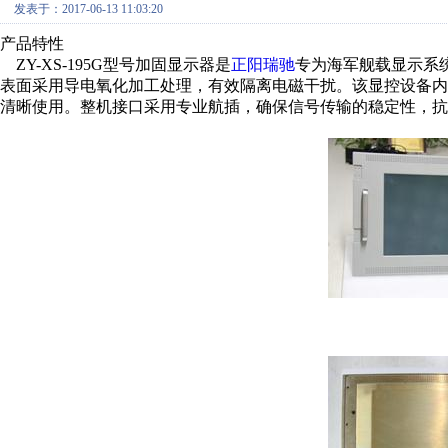
发表于：2017-06-13 11:03:20
产品特性
ZY-XS-195G型号加固显示器是
正阳瑞驰
专为海军舰载显示系
表面采用导电氧化加工处理，有效隔离电磁干扰。该显控设备
清晰使用。整机接口采用专业航插，确保信号传输的稳定性，抗