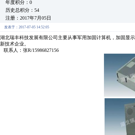
年度积分：0
历史总积分：54
注册：2017年7月05日
发表于：2017-07-05 14:52:05
湖北瑞丰科技发展有限公司主要从事军用加固计算机，加固显
新技术企业。
联系人：张R/15986827156