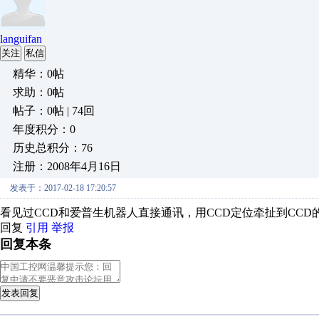
languifan
关注
私信
精华：0帖
求助：0帖
帖子：0帖 | 74回
年度积分：0
历史总积分：76
注册：2008年4月16日
发表于：2017-02-18 17:20:57
看见过CCD和爱普生机器人直接通讯，用CCD定位牵扯到CC
回复
引用
举报
回复本条
发表回复