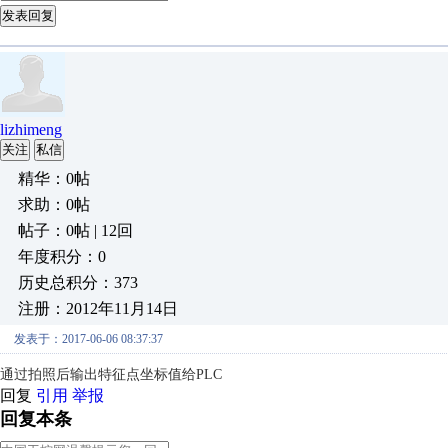
发表回复
lizhimeng
关注
私信
精华：0帖
求助：0帖
帖子：0帖 | 12回
年度积分：0
历史总积分：373
注册：2012年11月14日
发表于：2017-06-06 08:37:37
通过拍照后输出特征点坐标值给PLC
回复
引用
举报
回复本条