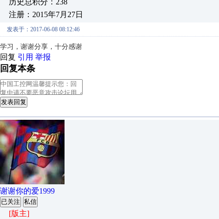
历史总积分：238
注册：2015年7月27日
发表于：2017-06-08 08:12:46
学习，谢谢分享，十分感谢
回复
引用
举报
回复本条
发表回复
谢谢你的爱1999
已关注
私信
[版主]