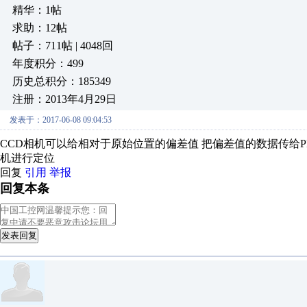
精华：1帖
求助：12帖
帖子：711帖 | 4048回
年度积分：499
历史总积分：185349
注册：2013年4月29日
发表于：2017-06-08 09:04:53
CCD相机可以给相对于原始位置的偏差值 把偏差值的数据传给P
机进行定位
回复
引用
举报
回复本条
发表回复