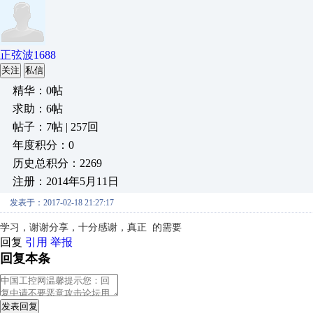
正弦波1688
关注
私信
精华：0帖
求助：6帖
帖子：7帖 | 257回
年度积分：0
历史总积分：2269
注册：2014年5月11日
发表于：2017-02-18 21:27:17
学习，谢谢分享，十分感谢，真正 的需要
回复
引用
举报
回复本条
发表回复