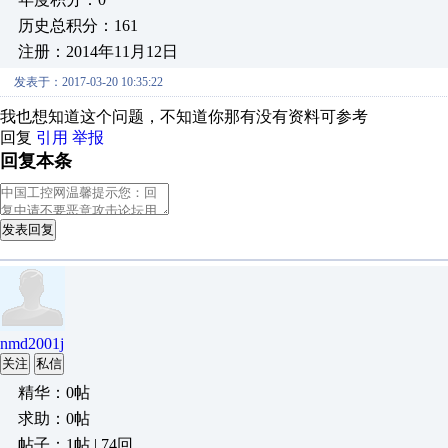
历史总积分：161
注册：2014年11月12日
发表于：2017-03-20 10:35:22
我也想知道这个问题，不知道你那有没有资料可参考
回复
引用
举报
回复本条
发表回复
nmd2001j
关注
私信
精华：0帖
求助：0帖
帖子：1帖 | 74回