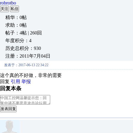
robrotbo
关注
私信
精华：0帖
求助：0帖
帖子：4帖 | 260回
年度积分：4
历史总积分：930
注册：2011年7月04日
发表于：2017-06-13 22:34:22
这个真的不好做，非常的需要
回复
引用
举报
回复本条
发表回复