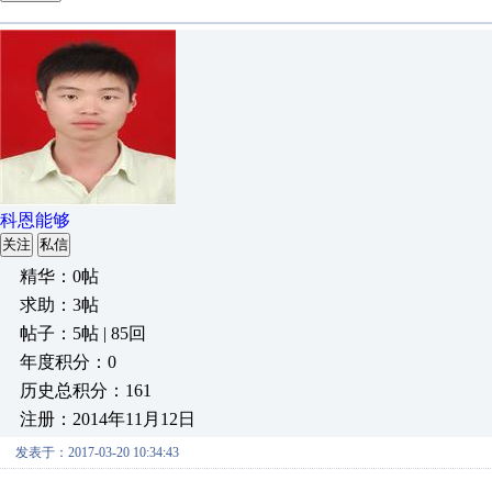
科恩能够
关注
私信
精华：0帖
求助：3帖
帖子：5帖 | 85回
年度积分：0
历史总积分：161
注册：2014年11月12日
发表于：2017-03-20 10:34:43
...........................................