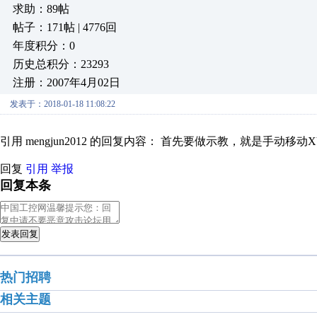
求助：89帖
帖子：171帖 | 4776回
年度积分：0
历史总积分：23293
注册：2007年4月02日
发表于：2018-01-18 11:08:22
引用 mengjun2012 的回复内容： 首先要做示教，就是手动移动
回复
引用
举报
回复本条
发表回复
热门招聘
相关主题