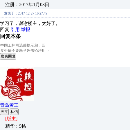
注册：2017年1月08日
发表于：2017-12-27 16:27:49
学习了，谢谢楼主，太好了。
回复
引用
举报
回复本条
发表回复
青岛黄工
关注
私信
[版主]
精华：5帖