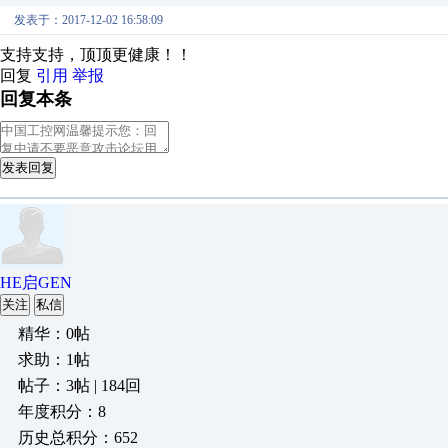
发表于：2017-12-02 16:58:09
支持支持，顶顶更健康！！
回复
引用
举报
回复本条
发表回复
HE启GEN
关注
私信
精华：0帖
求助：1帖
帖子：3帖 | 184回
年度积分：8
历史总积分：652