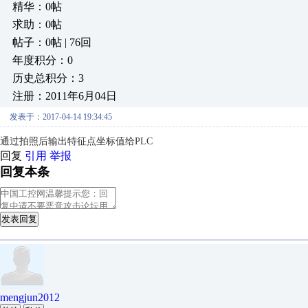
精华：0帖
求助：0帖
帖子：0帖 | 76回
年度积分：0
历史总积分：3
注册：2011年6月04日
发表于：2017-04-14 19:34:45
通过拍照后输出特征点坐标值给PLC
回复
引用
举报
回复本条
发表回复
mengjun2012