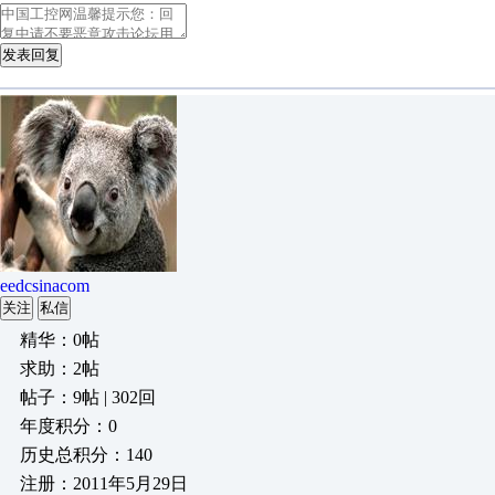
发表回复
eedcsinacom
关注
私信
精华：0帖
求助：2帖
帖子：9帖 | 302回
年度积分：0
历史总积分：140
注册：2011年5月29日