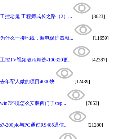
工控老鬼 工程师成长之路（2）...
[8623]
为什么一接地线，漏电保护器就...
[11659]
工控TV视频教程精选-100320更...
[42387]
去年帮人做的项目4000块
[12439]
win7环境怎么安装西门子step...
[7853]
s7-200plc与PC通过RS485通信...
[21280]