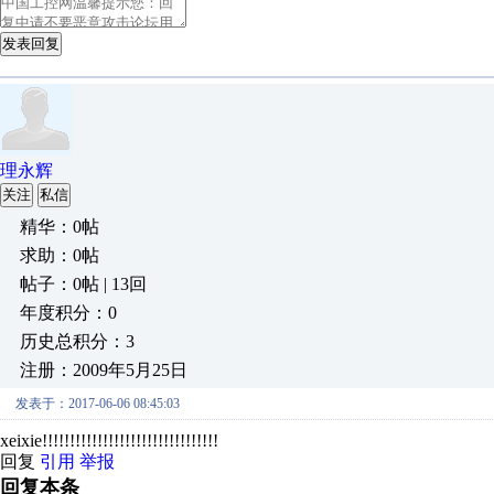
发表回复
理永辉
关注
私信
精华：0帖
求助：0帖
帖子：0帖 | 13回
年度积分：0
历史总积分：3
注册：2009年5月25日
发表于：2017-06-06 08:45:03
xeixie!!!!!!!!!!!!!!!!!!!!!!!!!!!!!!!!
回复
引用
举报
回复本条