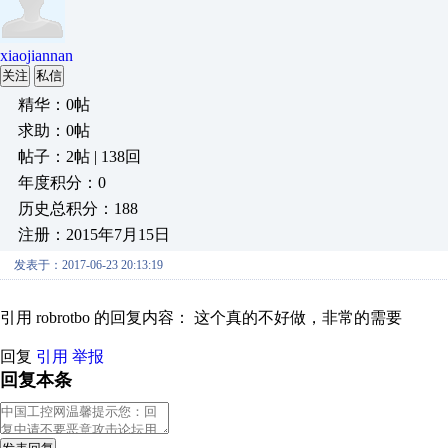
xiaojiannan
关注
私信
精华：0帖
求助：0帖
帖子：2帖 | 138回
年度积分：0
历史总积分：188
注册：2015年7月15日
发表于：2017-06-23 20:13:19
引用 robrotbo 的回复内容： 这个真的不好做，非常的需要
回复
引用
举报
回复本条