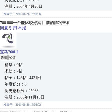
注册：2004年4月26日
发表于：2011-06-26 15:56:06
700 800一台能比较好卖 目前的情况来看
回复
引用
举报
宝马760LI
关注
私信
精华：0帖
求助：7帖
帖子：146帖 | 4421回
年度积分：0
历史总积分：25033
注册：2005年11月18日
发表于：2011-06-26 16:02:02