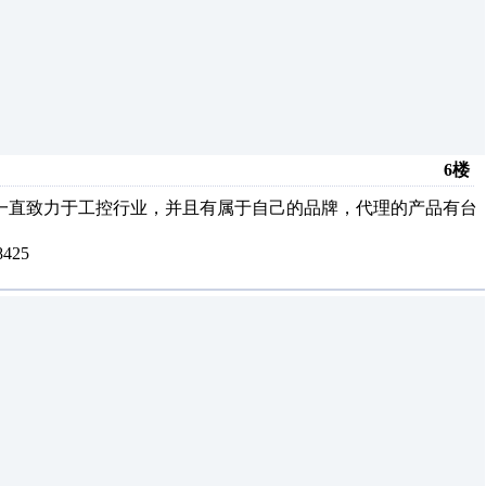
6楼
一直致力于工控行业，并且有属于自己的品牌，代理的产品有台
425