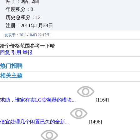
帖子：0帖 | 2回
年度积分：0
历史总积分：12
注册：2011年1月29日
发表于：2011-10-03 22:17:51
给个价格范围参考一下哈
回复
引用
举报
热门招聘
相关主题
求助，谁家有卖LG变频器的模块...
[1164]
便宜处理几个闲置已久的全新...
[1496]