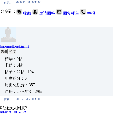
发表于：2006-11-08 00:36:00
分享到：
收藏
邀请回答
回复楼主
举报
liaoningtongqiang
关注
私信
精华：0帖
求助：0帖
帖子：22帖 | 104回
年度积分：0
历史总积分：357
注册：2003年3月29日
发表于：2007-01-15 00:38:00
哦,还没人回复?