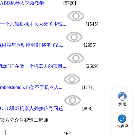
ABB机器人视频教学
[5720]
一个六轴机械手大大概多少钱...
[1545]
(伺服与运动控制]详述电子凸...
[2955]
我们正在做一个机器人的项目...
[2609]
robotstudio5.15创不了机器人...
[1171]
客服
OTC弧焊机器人外接信号问题
[808]
官方公众号
智造工程师
小程序