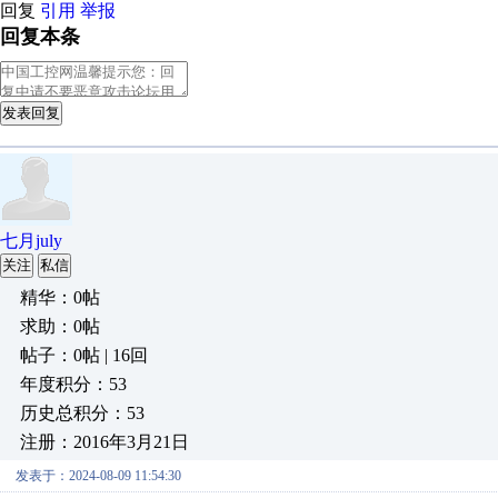
回复
引用
举报
回复本条
发表回复
七月july
关注
私信
精华：0帖
求助：0帖
帖子：0帖 | 16回
年度积分：53
历史总积分：53
注册：2016年3月21日
发表于：2024-08-09 11:54:30