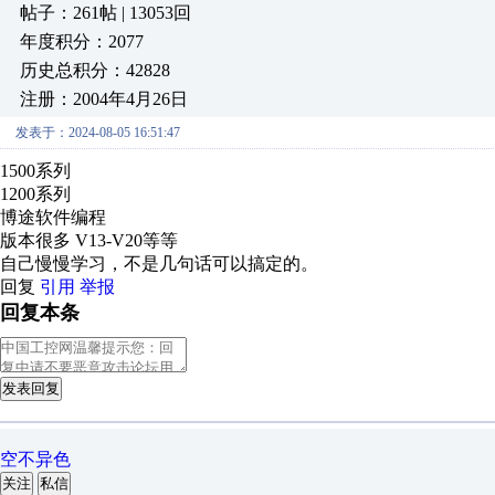
帖子：261帖 | 13053回
年度积分：2077
历史总积分：42828
注册：2004年4月26日
发表于：2024-08-05 16:51:47
1500系列
1200系列
博途软件编程
版本很多 V13-V20等等
自己慢慢学习，不是几句话可以搞定的。
回复
引用
举报
回复本条
发表回复
空不异色
关注
私信