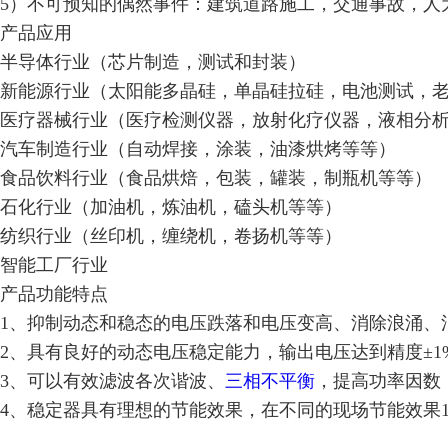
5）不可预知的偶然事件：建筑道路施工，交通事故，人
产品应用
半导体行业（芯片制造，测试和封装）
新能源行业（太阳能多晶硅，单晶硅拉硅，电池测试，
医疗器械行业（医疗检测仪器，放射化疗仪器，液相分
汽车制造行业（自动焊接，涂装，油漆烘烤等等）
食品饮料行业（食品烘焙，包装，罐装，制瓶机等等）
石化行业（加油机，炼油机，磕头机等等）
纺织行业（丝印机，缠绕机，卷扬机等等）
智能工厂行业
产品功能特点
1、抑制动态和稳态的电压跌落和电压变高、消除浪涌、
2、具有良好的动态电压稳定能力，输出电压达到精度±1
3、可以有效滤波各次谐波、
三相不平衡
，提高功率因数
4、稳定器具有理想的节能效果，在不同的现场节能效果1-