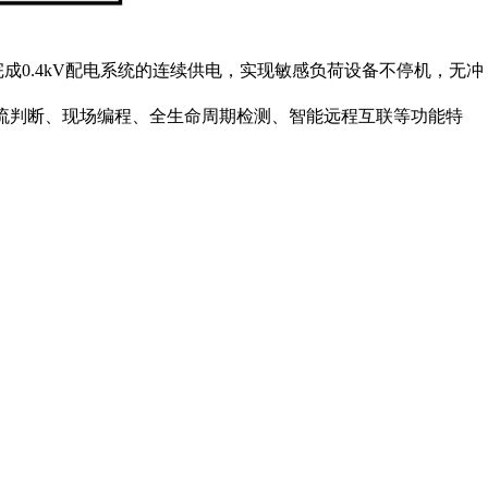
完成0.4kV配电系统的连续供电，实现敏感负荷设备不停机，无冲
流判断、现场编程、全生命周期检测、智能远程互联等功能特