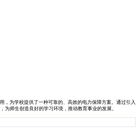
应用，为学校提供了一种可靠的、高效的电力保障方案。通过引入
，为师生创造良好的学习环境，推动教育事业的发展。