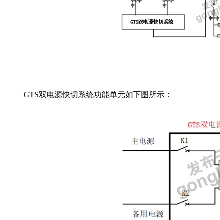
GTS双电源快切系统功能单元如下图所示：