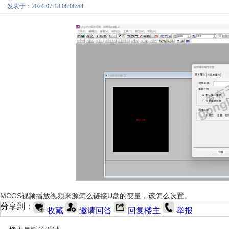
发表于：2024-07-18 08:08:54
MCGS视频播放视频来源怎么链接U盘的变量，该怎么设置。
分享到：
收藏
邀请回答
回复楼主
举报