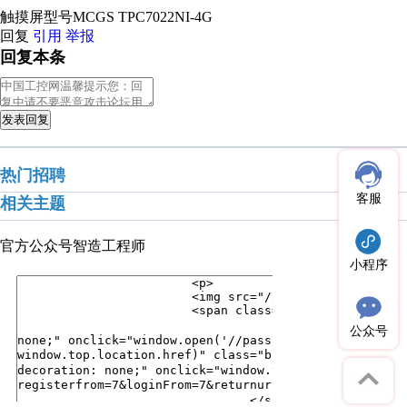
触摸屏型号MCGS TPC7022NI-4G
回复
引用
举报
回复本条
发表回复
热门招聘
客服
相关主题
官方公众号
智造工程师
小程序
公众号