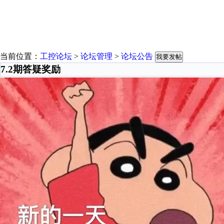
当前位置：
工控论坛
>
论坛管理
>
论坛公告
我要发帖
7.2期答疑奖励