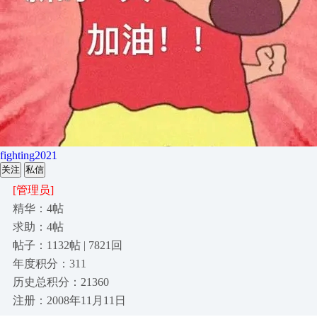
fighting2021
关注
私信
[管理员]
精华：4帖
求助：4帖
帖子：1132帖 | 7821回
年度积分：311
历史总积分：21360
注册：2008年11月11日