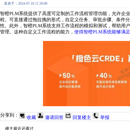
发表于：2024-07-10 11:50:00
智橙PLM系统提供了高度可定制的工作流程管理功能，允许企
程。可直接通过拖拉拽的形式，自定义任务、审批步骤、条件
性。此外，智橙PLM系统支持工作流程的模拟和测试，帮助用
管理。这种自定义工作流程的能力，
使得智橙PLM系统能够满
分享到：
收藏
邀请回答
回复楼主
举报
楼主最近还看过