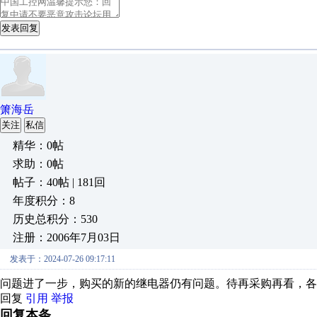
发表回复
箫海岳
关注
私信
精华：0帖
求助：0帖
帖子：40帖 | 181回
年度积分：8
历史总积分：530
注册：2006年7月03日
发表于：2024-07-26 09:17:11
问题进了一步，购买的新的继电器仍有问题。待再采购再看，各
回复
引用
举报
回复本条