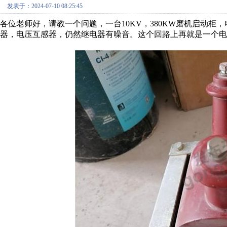
发表于：2024-07-10 08:25:45
各位老师好，请教一个问题，一台10KV，380KW磨机启动
器，电压互感器，仍然继电器有噪音。这个回路上再就是一个电