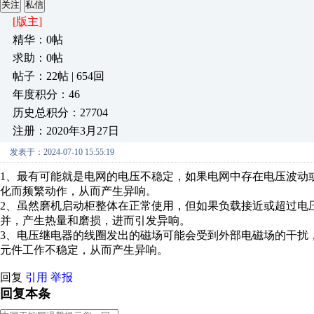
关注
私信
[版主]
精华：0帖
求助：0帖
帖子：22帖 | 654回
年度积分：46
历史总积分：27704
注册：2020年3月27日
发表于：2024-07-10 15:55:19
1、最有可能就是电网的电压不稳定，如果电网中存在电压波动
化而频繁动作，从而产生异响。
2、虽然磨机启动柜整体在正常使用，但如果负载接近或超过电
并，产生热量和磨损，进而引发异响。
3、电压继电器的线圈发出的磁场可能会受到外部电磁场的干扰
元件工作不稳定，从而产生异响。
回复
引用
举报
回复本条