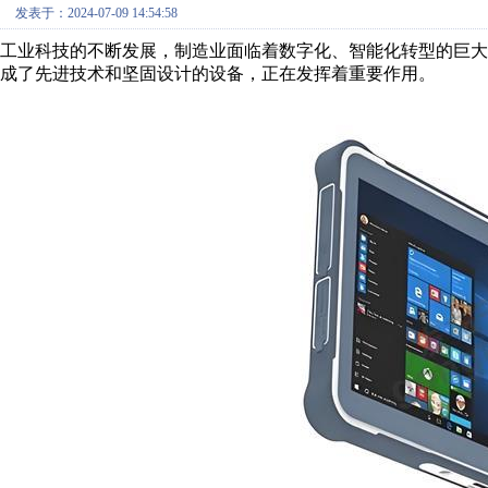
发表于：2024-07-09 14:54:58
工业科技的不断发展，制造业面临着数字化、智能化转型的巨
成了先进技术和坚固设计的设备，正在发挥着重要作用。