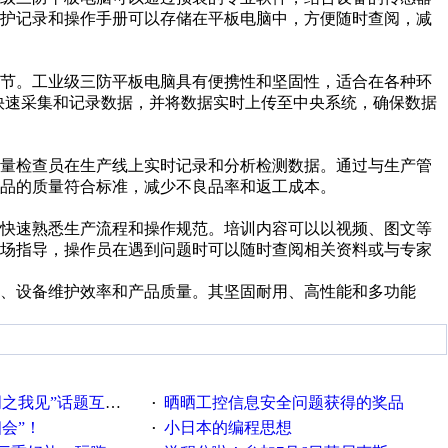
维护记录和操作手册可以存储在平板电脑中，方便随时查阅，减
环节。工业级三防平板电脑具有便携性和坚固性，适合在各种环
快速采集和记录数据，并将数据实时上传至中央系统，确保数据
质量检查员在生产线上实时记录和分析检测数据。通过与生产管
品的质量符合标准，减少不良品率和返工成本。
快速熟悉生产流程和操作规范。培训内容可以以视频、图文等
现场指导，操作员在遇到问题时可以随时查阅相关资料或与专家
、设备维护效率和产品质量。其坚固耐用、高性能和多功能
话题互动获奖名单发布公告
晒晒工控信息安全问题获得的奖品
·
相会”！
小日本的编程思想
·