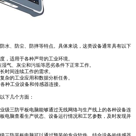
备防水、防尘、防摔等特点。具体来说，这类设备通常具有以下
度，适用于各种严苛的工业环境。
在湿气、灰尘和污垢等恶劣条件下正常工作。
长时间连续工作的需求。
复杂的工业应用和数据分析任务。
与各种工业设备和传感器连接。
以下几个方面：
工业级三防平板电脑能够通过无线网络与生产线上的各种设备连
平板电脑查看生产状态、设备运行情况和工艺参数，及时发现并
业级三防平板电脑可以通过预装的专业软件，结合设备的传感器