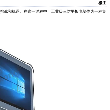
楼主
大挑战和机遇。在这一过程中，工业级三防平板电脑作为一种集