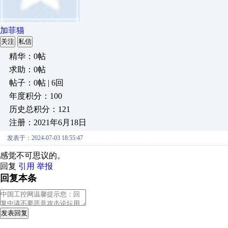
加菲猫
关注
私信
精华：0帖
求助：0帖
帖子：0帖 | 6回
年度积分：100
历史总积分：121
注册：2021年6月18日
发表于：2024-07-03 18:55:47
感觉不可思议的。
回复
引用
举报
回复本条
发表回复