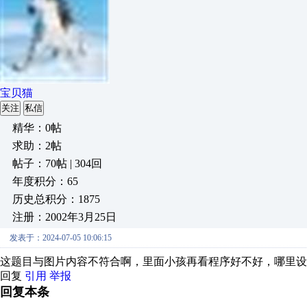
宝贝猫
关注
私信
精华：0帖
求助：2帖
帖子：70帖 | 304回
年度积分：65
历史总积分：1875
注册：2002年3月25日
发表于：2024-07-05 10:06:15
这题目与图片内容不符合啊，里面小孩再看程序好不好，哪里设
回复
引用
举报
回复本条