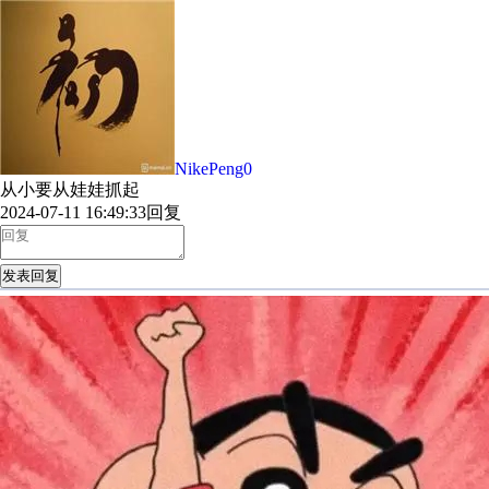
NikePeng0
从小要从娃娃抓起
2024-07-11 16:49:33
回复
发表回复