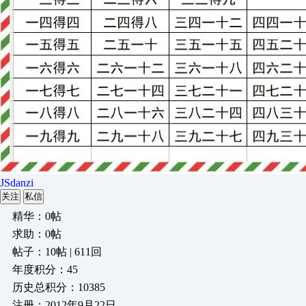
JSdanzi
关注
私信
精华：0帖
求助：0帖
帖子：10帖 | 611回
年度积分：45
历史总积分：10385
注册：2012年9月22日