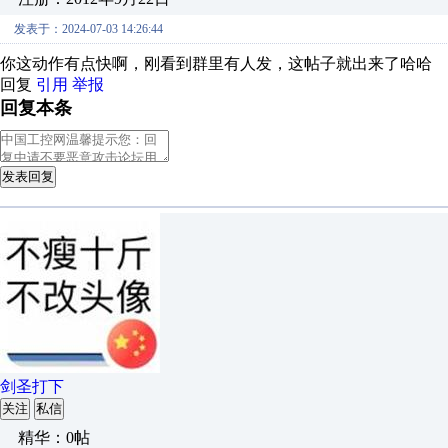
发表于：2024-07-03 14:26:44
你这动作有点快啊，刚看到群里有人发，这帖子就出来了哈哈
回复
引用
举报
回复本条
发表回复
剑圣打下
关注
私信
精华：0帖