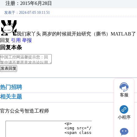
注册：2015年6月28日
发表于：2024-07-05 10:11:51
我们家丫头 两岁的时候就开始研究（撕书）MATLAB
回复
引用
举报
回复本条
发表回复
热门招聘
客服
相关主题
官方公众号
智造工程师
小程序