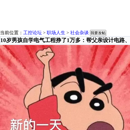
当前位置：
工控论坛
>
职场人生
>
社会杂谈
我要发帖
10岁男孩自学电气工程挣了1万多：帮父亲设计电路