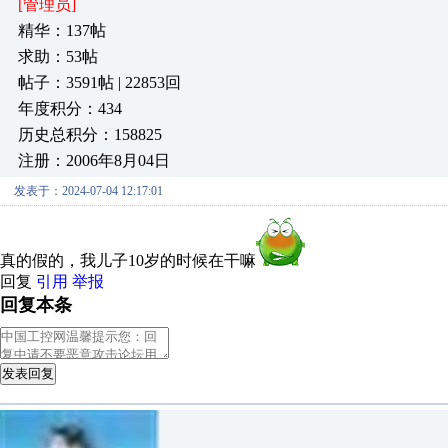
[管理员]
精华：137帖
求助：53帖
帖子：3591帖 | 22853回
年度积分：434
历史总积分：158825
注册：2006年8月04日
发表于：2024-07-04 12:17:01
真的假的，我儿子10岁的时候在干嘛
回复
引用
举报
回复本条
发表回复