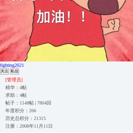
fighting2021
关注
私信
[管理员]
精华：4帖
求助：4帖
帖子：1148帖 | 7804回
年度积分：266
历史总积分：21315
注册：2008年11月11日