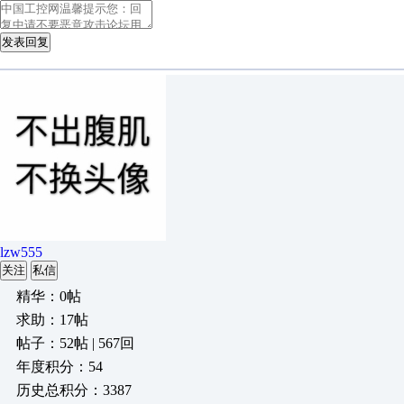
发表回复
lzw555
关注
私信
精华：0帖
求助：17帖
帖子：52帖 | 567回
年度积分：54
历史总积分：3387