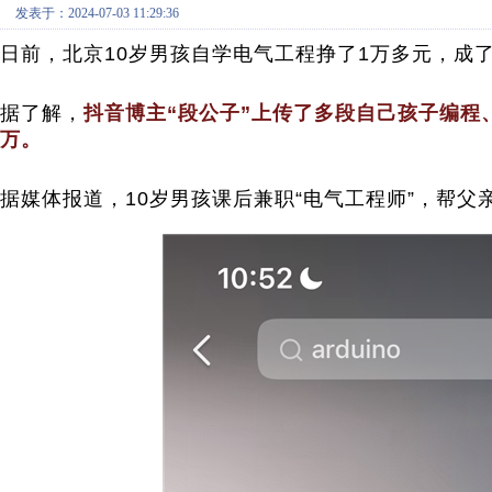
发表于：2024-07-03 11:29:36
日前，北京10岁男孩自学电气工程挣了1万多元，成
据了解，
抖音博主“段公子”上传了多段自己孩子编程
万。
据媒体报道，10岁男孩课后兼职“电气工程师”，帮