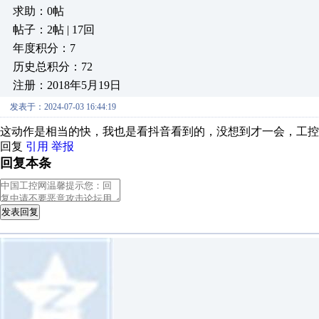
求助：0帖
帖子：2帖 | 17回
年度积分：7
历史总积分：72
注册：2018年5月19日
发表于：2024-07-03 16:44:19
这动作是相当的快，我也是看抖音看到的，没想到才一会，工控
回复
引用
举报
回复本条
发表回复