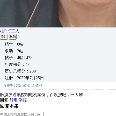
桂R打工人
关注
私信
精华：0帖
求助：3帖
帖子：4帖 | 47回
年度积分：47
历史总积分：209
注册：2022年7月25日
发表于：2024-07-01 13:45:48
触摸屏通讯控制电机案例，百度搜吧，一大堆
回复
引用
举报
回复本条