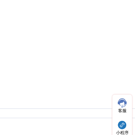
客服
小程序