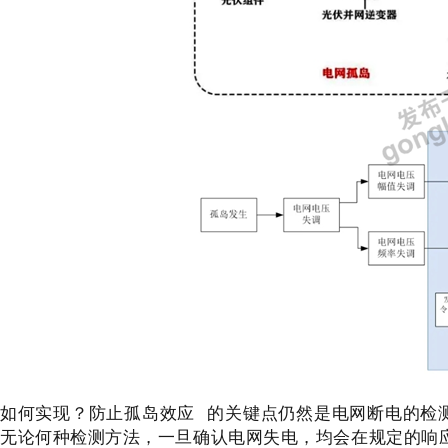
如何实现？防止
孤岛效应
的关键点仍然是电网断电的检测
无论何种检测方法，一旦确认电网失电，均会在规定的响