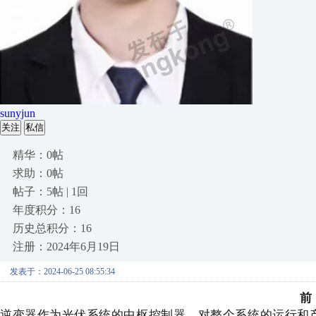
sunyjun
关注
私信
精华：0帖
求助：0帖
帖子：5帖 | 1回
年度积分：16
历史总积分：16
注册：2024年6月19日
发表于：2024-06-25 08:55:34
前
逆变器作为光伏系统的中枢控制器，对整个系统的运行和