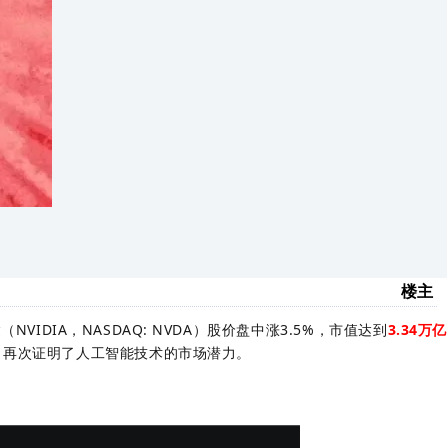
楼主
NVIDIA，NASDAQ: NVDA）股价盘中涨3.5%，市值达到
3.34万亿
，再次证明了人工智能技术的市场潜力。