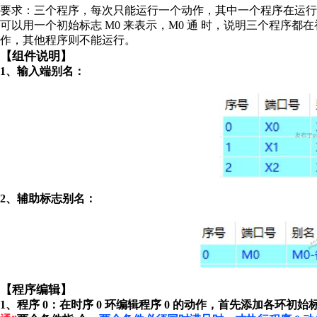
要求：三个程序，每次只能运行一个动作，其中一个程序在运
可以用一个初始标志 M0 来表示，M0 通
时，说明三个程序都在
作，其他程序则不能运行。
【组件说明】
1、输入端别名：
2、辅助标志别名：
【程序编辑】
1、程序 0：在时序 0 环编辑程序 0 的动作，首先添加各环初始标