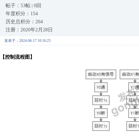
帖子：53帖 | 0回
年度积分：154
历史总积分：204
注册：2020年2月28日
发表于：2024-06-17 10:16:25
【控制流程图】