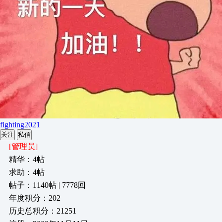
fighting2021
关注
私信
[管理员]
精华：4帖
求助：4帖
帖子：1140帖 | 7778回
年度积分：202
历史总积分：21251