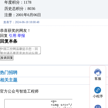
年度积分：1178
历史总积分：8036
注册：2001年6月06日
发表于：2024-06-18 18:00:48
恭喜获奖的网友！
回复
引用
举报
回复本条
发表回复
热门招聘
客服
相关主题
官方公众号
智造工程师
小程序