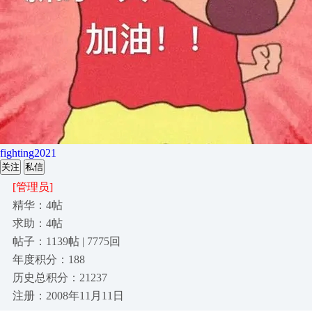
fighting2021
关注
私信
[管理员]
精华：4帖
求助：4帖
帖子：1139帖 | 7775回
年度积分：188
历史总积分：21237
注册：2008年11月11日