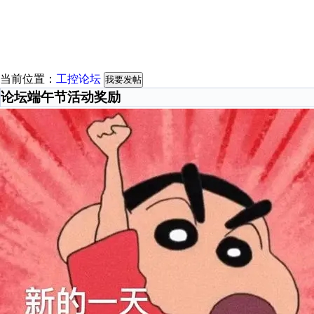
当前位置：
工控论坛
我要发帖
论坛端午节活动奖励