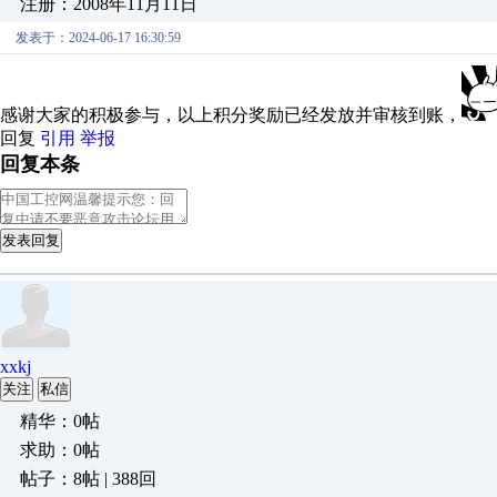
注册：2008年11月11日
发表于：2024-06-17 16:30:59
感谢大家的积极参与，以上积分奖励已经发放并审核到账，
回复
引用
举报
回复本条
发表回复
xxkj
关注
私信
精华：0帖
求助：0帖
帖子：8帖 | 388回