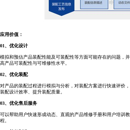
应用价值：
01
、优化设计
模拟和预估产品装配性能及可装配性等方面可能存在的问题，
高产品可装配性与可维修性水平。
02
、优化装配
对产品的装配过程进行模拟与分析，对装配方案进行快速评价
装配设计效率、提升装配质量。
03
、优化售后服务
可以帮助用户快速形成动态、直观的产品维修手册和用户培训
程。