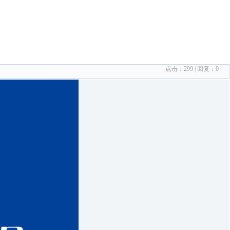
点击：
299
| 回复：
0