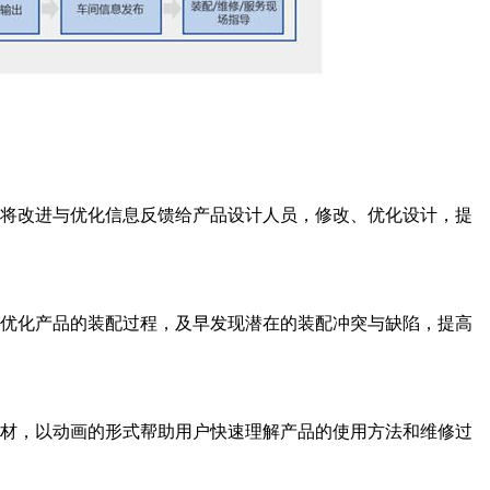
并将改进与优化信息反馈给产品设计人员，修改、优化设计，提
，优化产品的装配过程，及早发现潜在的装配冲突与缺陷，提高
教材，以动画的形式帮助用户快速理解产品的使用方法和维修过