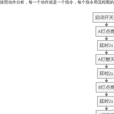
按照动作分析，每一个动作就是一个指令，每个指令用流程图的