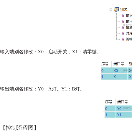
输入端别名修改：X0：启动开关，X1：清零键。
输出端别名修改：Y0：A灯、Y1：B灯。
【控制流程图】