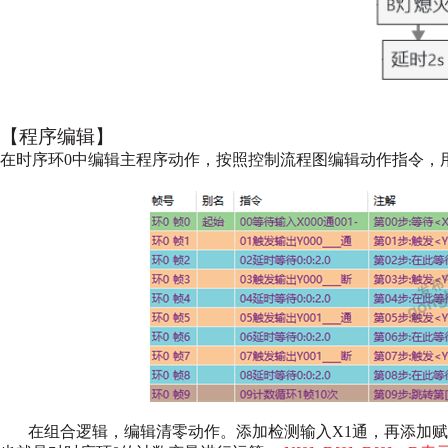
【程序编辑】
在时序环0中编辑主程序动作，按照控制流程图编辑动作指令，
在组合逻辑，编辑清零动作。添加检测输入X1通，再添加赋