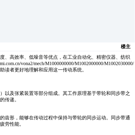
楼主
精度、高效率、低噪音等优点，在工业自动化、精密仪器、纺织
sumi.com.cn/vona2/mech/M1000000000/M1002000000/M1002030000/
助读者更好地理解和应用这一传动系统。
轮）以及张紧装置等部分组成。其工作原理基于带轮和同步带之
的传递。
配的齿形，能够在传动过程中保持与带轮的同步运动。同步带通
疲劳性能。