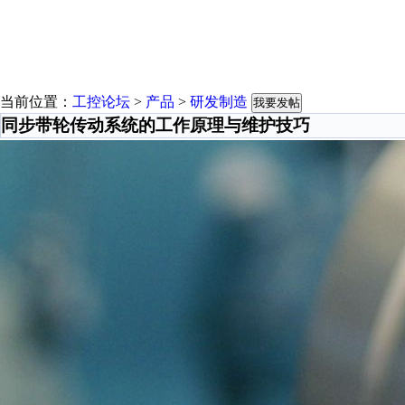
当前位置：
工控论坛
>
产品
>
研发制造
我要发帖
同步带轮传动系统的工作原理与维护技巧