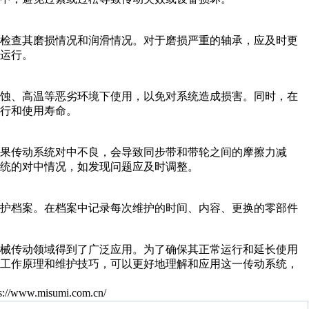
期检查其磨损情况和润滑情况。对于磨损严重的轴承，应及时更
运行。
腐蚀、高温等恶劣环境下使用，以免对系统造成损害。同时，在
行和使用寿命。
果传动系统对中不良，会导致同步带和带轮之间的摩擦力减
统的对中情况，如发现问题应及时调整。
维护档案。在档案中记录每次维护的时间、内容、更换的零部件
机械传动领域得到了广泛应用。为了确保其正常运行和延长使用
的工作原理和维护技巧，可以更好地理解和应用这一传动系统，
ps://www.misumi.com.cn/