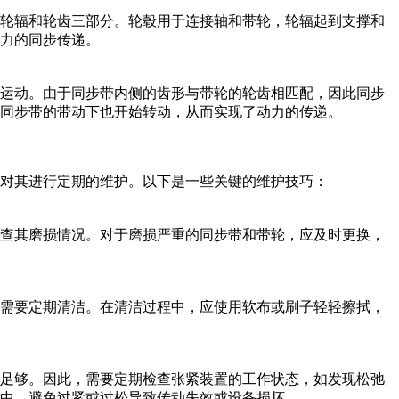
、轮辐和轮齿三部分。轮毂用于连接轴和带轮，轮辐起到支撑和
力的同步传递。
带运动。由于同步带内侧的齿形与带轮的轮齿相匹配，因此同步
同步带的带动下也开始转动，从而实现了动力的传递。
对其进行定期的维护。以下是一些关键的维护技巧：
检查其磨损情况。对于磨损严重的同步带和带轮，应及时更换，
此需要定期清洁。在清洁过程中，应使用软布或刷子轻轻擦拭，
力足够。因此，需要定期检查张紧装置的工作状态，如发现松弛
中，避免过紧或过松导致传动失效或设备损坏。