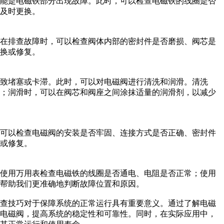
可能是电磁铁部分出现故障。此时，可以检查电磁铁的线圈是否
及时更换。
。在排查故障时，可以检查阀体内部的密封件是否磨损、阀芯是
换或修复。
致堵塞或卡滞。此时，可以对电磁阀进行清洗和润滑。清洗
净；润滑时，可以在阀芯和阀座之间涂抹适量的润滑剂，以减少
，可以检查电磁阀的安装是否牢固、连接方式是否正确、密封件
或修复。
以使用万用表检查电磁铁的线圈是否通电、电阻是否正常；使用
帮助我们更准确地判断故障位置和原因。
排查技巧对于保障系统的正常运行具有重要意义。通过了解电磁
护电磁阀，提高系统的稳定性和可靠性。同时，在实际应用中，