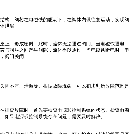
等结构。阀芯在电磁铁的驱动下，在阀体内做往复运动，实现阀
体泄漏。
座上，形成密封。此时，流体无法通过阀门。当电磁铁通电
阀芯与阀座之间产生间隙，流体得以通过。当电磁铁断电时，电
，阀门关闭。
、关闭不严、泄漏等。根据故障现象，可以初步判断故障范围是
，在排查故障时，首先要检查电源和控制系统的状态。检查电源
。如果电源或控制系统存在问题，需要及时解决。