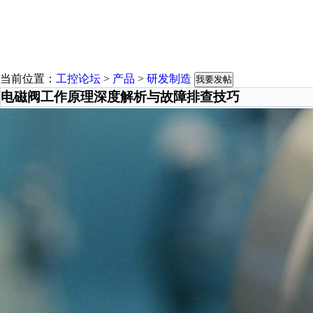
当前位置：
工控论坛
>
产品
>
研发制造
我要发帖
电磁阀工作原理深度解析与故障排查技巧