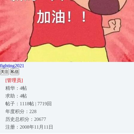
fighting2021
关注
私信
[管理员]
精华：4帖
求助：4帖
帖子：1118帖 | 7719回
年度积分：228
历史总积分：20677
注册：2008年11月11日