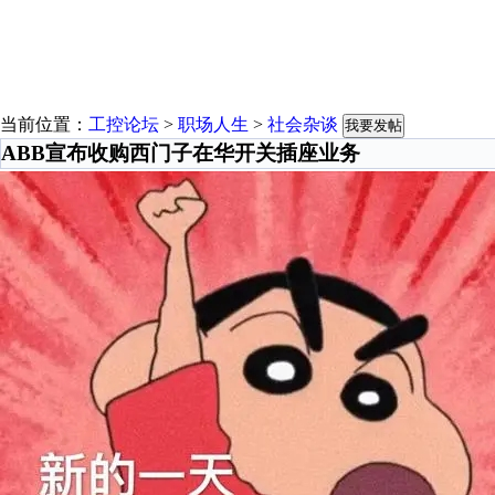
当前位置：
工控论坛
>
职场人生
>
社会杂谈
我要发帖
ABB宣布收购西门子在华开关插座业务