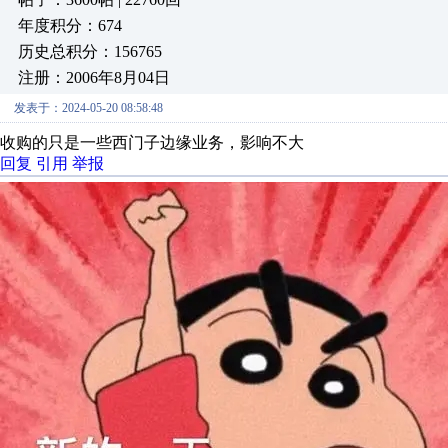
年度积分：674
历史总积分：156765
注册：2006年8月04日
发表于：2024-05-20 08:58:48
收购的只是一些西门子边缘业务，影响不大
回复
引用
举报