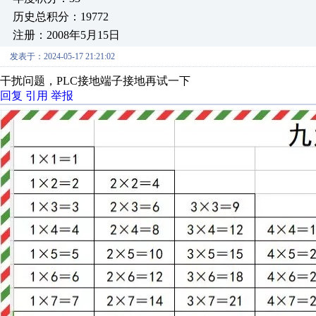
历史总积分：19772
注册：2008年5月15日
发表于：2024-05-17 21:21:02
干扰问题，PLC接地端子接地再试一下
回复
引用
举报