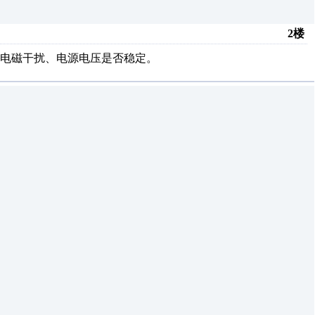
2楼
电磁干扰、电源电压是否稳定。