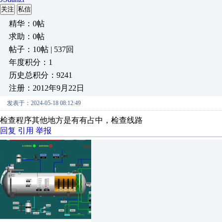
关注
私信
精华：0帖
求助：0帖
帖子：10帖 | 537回
年度积分：1
历史总积分：9241
注册：2012年9月22日
发表于：2024-05-18 08:12:49
检查程序其他地方是有有占中，检查线路
回复
引用
举报