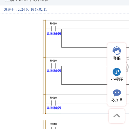
发表于：2024-05-16 17:02:11
客服
小程序
公众号