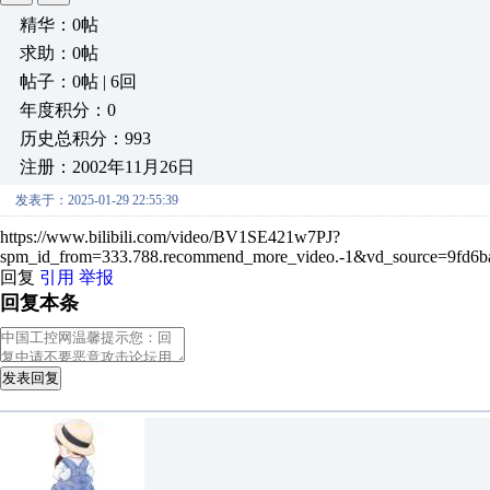
精华：0帖
求助：0帖
帖子：0帖 | 6回
年度积分：0
历史总积分：993
注册：2002年11月26日
发表于：2025-01-29 22:55:39
https://www.bilibili.com/video/BV1SE421w7PJ?
spm_id_from=333.788.recommend_more_video.-1&vd_source=9fd6
回复
引用
举报
回复本条
发表回复