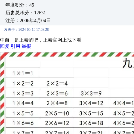
年度积分：45
历史总积分：12631
注册：2006年4月04日
发表于：2024-05-15 17:08:28
中自，是正泰的吧，正泰官网上找下看
回复
引用
举报