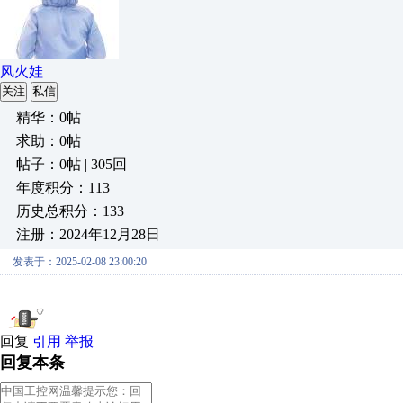
风火娃
关注
私信
精华：0帖
求助：0帖
帖子：0帖 | 305回
年度积分：113
历史总积分：133
注册：2024年12月28日
发表于：2025-02-08 23:00:20
回复
引用
举报
回复本条