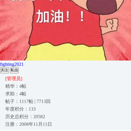
fighting2021
关注
私信
[管理员]
精华：4帖
求助：4帖
帖子：1117帖 | 7713回
年度积分：133
历史总积分：20582
注册：2008年11月11日