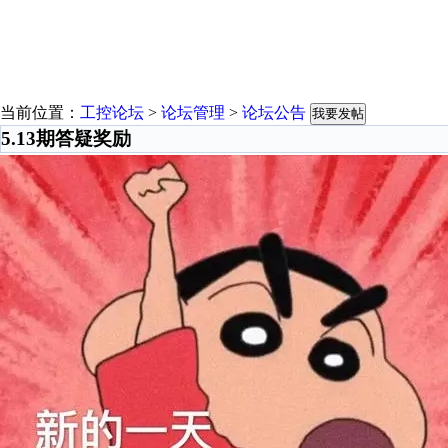
当前位置：
工控论坛
>
论坛管理
>
论坛公告
我要发帖
5.13期答疑奖励