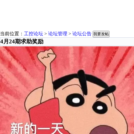
当前位置：
工控论坛
>
论坛管理
>
论坛公告
我要发帖
4月24期求助奖励