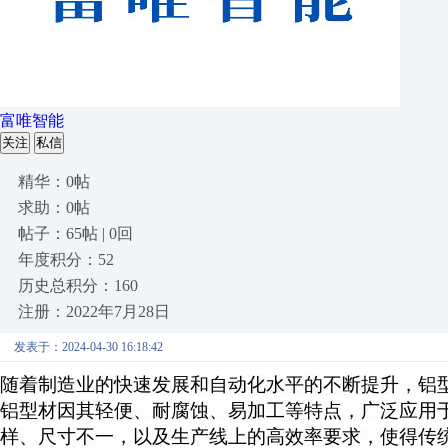
富唯智能
关注
私信
精华：0帖
求助：0帖
帖子：65帖 | 0回
年度积分：52
历史总积分：160
注册：2022年7月28日
发表于：2024-04-30 16:18:42
随着制造业的快速发展和自动化水平的不断提升，铝
铝型材因其轻便、耐腐蚀、易加工等特点，广泛应用
样、尺寸不一，以及生产线上的高效率要求，使得传