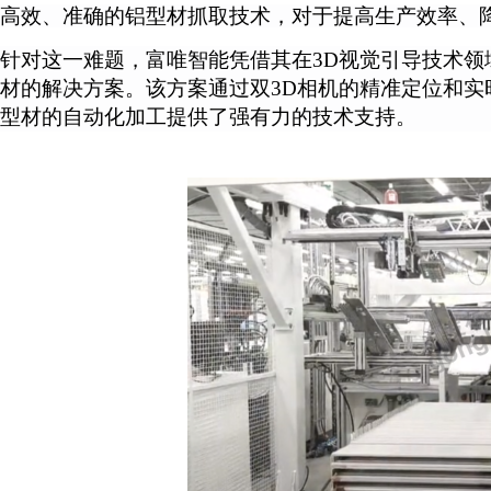
高效、准确的铝型材抓取技术，对于提高生产效率、
针对这一难题，富唯智能凭借其在
3D视觉引导技术
材的解决方案。该方案通过双3D相机的精准定位和实
型材的自动化加工提供了强有力的技术支持。