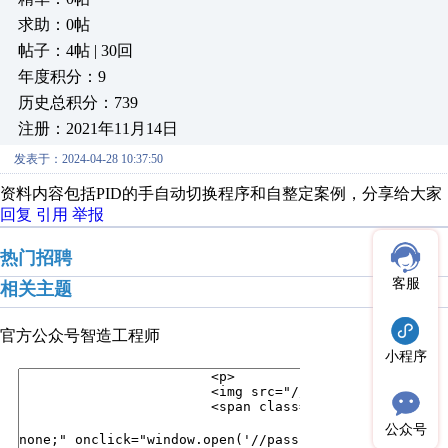
求助：0帖
帖子：4帖 | 30回
年度积分：9
历史总积分：739
注册：2021年11月14日
发表于：2024-04-28 10:37:50
资料内容包括PID的手自动切换程序和自整定案例，分享给大家
回复
引用
举报
热门招聘
客服
相关主题
官方公众号
智造工程师
小程序
公众号