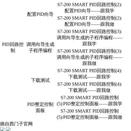
S7-200 SMART PID回路控制(2):
配置PID向导——跟我学
配置PID向导
S7-200 SMART PID回路控制(2):
配置PID向导——跟我做
S7-200 SMART PID回路控制(3):
调用向导生成的子程序编程——
跟我学
PID回路控
调用向导生成
制
子程序编程
S7-200 SMART PID回路控制(3):
调用向导生成的子程序编程——
跟我做
S7-200 SMART PID回路控制(4):
下载测试——跟我学
下载测试
S7-200 SMART PID回路控制(4):
下载测试——跟我做
S7-200 SMART PID回路控制
(5):PID整定控制面板——跟我学
PID整定控制
面板
S7-200 SMART PID回路控制
(5):PID整定控制面板——跟我做
摘自西门子官网