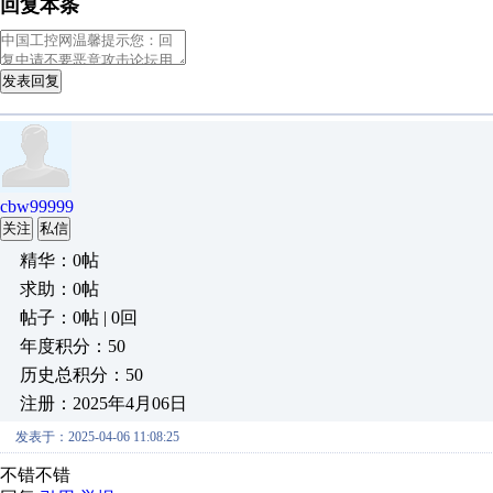
回复本条
发表回复
cbw99999
关注
私信
精华：0帖
求助：0帖
帖子：0帖 | 0回
年度积分：50
历史总积分：50
注册：2025年4月06日
发表于：2025-04-06 11:08:25
不错不错