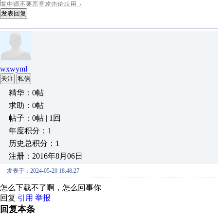
发表回复
wxwyml
关注
私信
精华：0帖
求助：0帖
帖子：0帖 | 1回
年度积分：1
历史总积分：1
注册：2016年8月06日
发表于：2024-05-20 18:48:27
怎么下载不了啊，怎么回事你
回复
引用
举报
回复本条