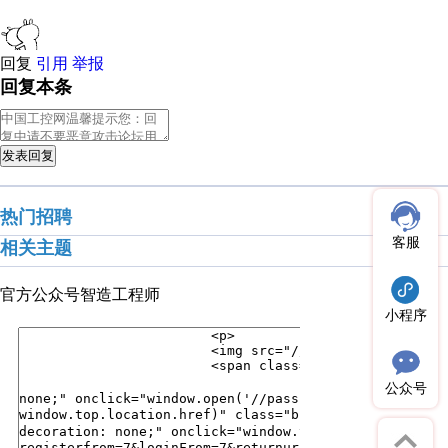
回复
引用
举报
回复本条
发表回复
热门招聘
客服
相关主题
官方公众号
智造工程师
小程序
公众号