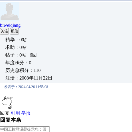
biweiqiang
关注
私信
精华：0帖
求助：0帖
帖子：0帖 | 6回
年度积分：0
历史总积分：110
注册：2008年11月22日
发表于：2024-04-26 11:55:08
回复
引用
举报
回复本条