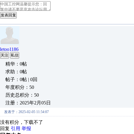
发表回复
letoo1186
关注
私信
精华：0帖
求助：0帖
帖子：0帖 | 0回
年度积分：50
历史总积分：50
注册：2025年2月05日
发表于：2025-02-05 11:54:07
没有积分，下载不了
回复
引用
举报