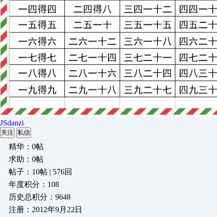
JSdanzi
关注
私信
精华：0帖
求助：0帖
帖子：10帖 | 576回
年度积分：108
历史总积分：9648
注册：2012年9月22日