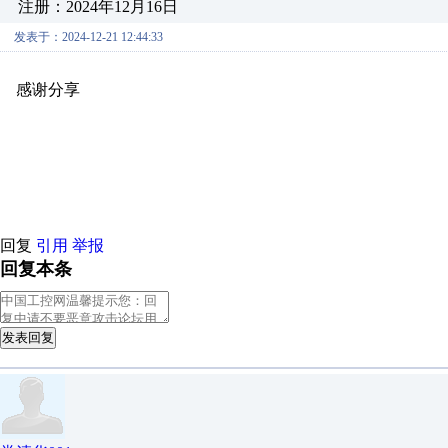
注册：2024年12月16日
发表于：2024-12-21 12:44:33
感谢分享
原创推荐
原创推荐
原创推荐
原创推荐
原创推荐
原
原创推荐
原创推荐
原创推荐
原创推荐
原创推荐
原创推荐
原创
原创推荐
原创推荐
原创推荐
原创推荐
原创推荐
原创推荐
原创
原创推荐
原创推荐
原创推荐
原创推荐
原创推荐
原创推荐
原创
回复
引用
举报
回复本条
发表回复