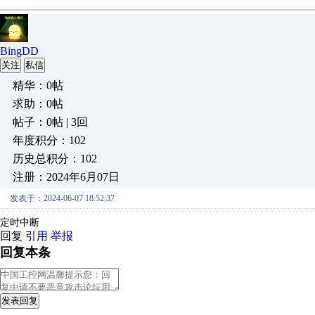
BingDD
关注
私信
精华：0帖
求助：0帖
帖子：0帖 | 3回
年度积分：102
历史总积分：102
注册：2024年6月07日
发表于：2024-06-07 18:52:37
定时中断
回复
引用
举报
回复本条
发表回复