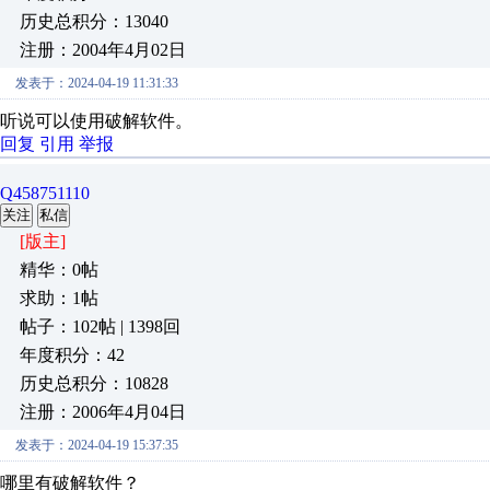
历史总积分：13040
注册：2004年4月02日
发表于：2024-04-19 11:31:33
听说可以使用破解软件。
回复
引用
举报
Q458751110
关注
私信
[版主]
精华：0帖
求助：1帖
帖子：102帖 | 1398回
年度积分：42
历史总积分：10828
注册：2006年4月04日
发表于：2024-04-19 15:37:35
哪里有破解软件？