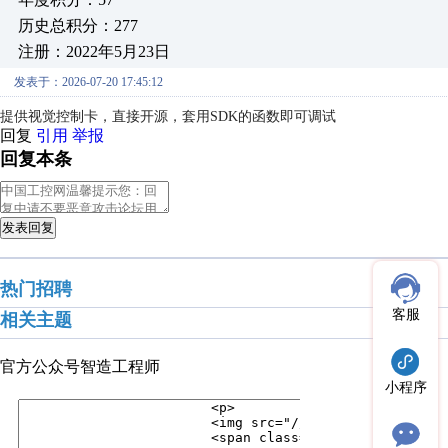
历史总积分：277
注册：2022年5月23日
发表于：2026-07-20 17:45:12
提供视觉控制卡，直接开源，套用SDK的函数即可调试
回复
引用
举报
回复本条
发表回复
热门招聘
客服
相关主题
官方公众号
智造工程师
小程序