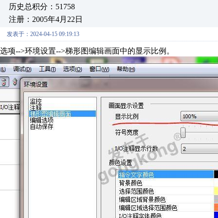
历史总积分：51758
注册：2005年4月22日
发表于：2024-04-15 09:19:13
选项-->环境设置-->梯形图编辑画面中的显示比例。