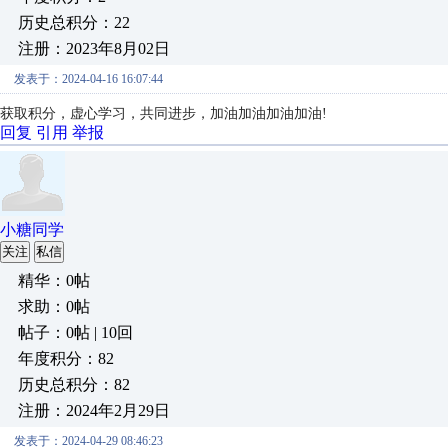
历史总积分：22
注册：2023年8月02日
发表于：2024-04-16 16:07:44
获取积分，虚心学习，共同进步，加油加油加油加油!
回复
引用
举报
小糖同学
关注
私信
精华：0帖
求助：0帖
帖子：0帖 | 10回
年度积分：82
历史总积分：82
注册：2024年2月29日
发表于：2024-04-29 08:46:23