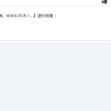
4楼
HAVE FUN！...】进行回复：