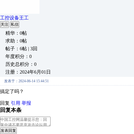
工控设备王工
关注
私信
精华：0帖
求助：0帖
帖子：6帖 | 3回
年度积分：0
历史总积分：0
注册：2024年6月01日
发表于：2024-06-14 15:44:51
搞定了吗？
回复
引用
举报
回复本条
发表回复