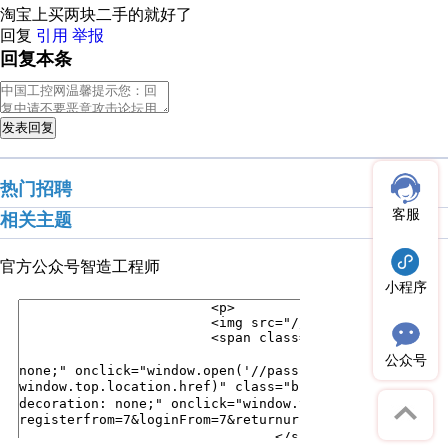
淘宝上买两块二手的就好了
回复
引用
举报
回复本条
发表回复
热门招聘
客服
相关主题
官方公众号
智造工程师
小程序
公众号