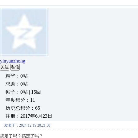
yinyanzhong
关注
私信
精华：0帖
求助：0帖
帖子：0帖 | 15回
年度积分：11
历史总积分：65
注册：2017年6月23日
发表于：2024-12-19 20:21:50
搞定了吗？
搞定了吗？