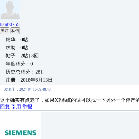
lianb0755
关注
私信
精华：0帖
求助：0帖
帖子：2帖 | 8回
年度积分：0
历史总积分：281
注册：2018年6月13日
发表于：2024-04-16 09:48:48
这个确实有点老了，如果XP系统的话可以找一下另外一个停产的，PCA
回复
引用
举报