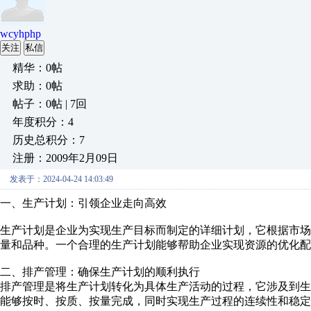
wcyhphp
关注
私信
精华：0帖
求助：0帖
帖子：0帖 | 7回
年度积分：4
历史总积分：7
注册：2009年2月09日
发表于：2024-04-24 14:03:49
一、生产计划：引领企业走向高效
生产计划是企业为实现生产目标而制定的详细计划，它根据市
量和品种。一个合理的生产计划能够帮助企业实现资源的优化配
二、排产管理：确保生产计划的顺利执行
排产管理是将生产计划转化为具体生产活动的过程，它涉及到
能够按时、按质、按量完成，同时实现生产过程的连续性和稳定