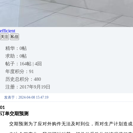
efficient
关注
私信
精华：0帖
求助：0帖
帖子：164帖 | 4回
年度积分：91
历史总积分：480
注册：2017年9月19日
发表于：2024-04-08 15:47:19
01
订单交期预测
交期预测为了应对外购件无法及时到位，而对生产计划造成