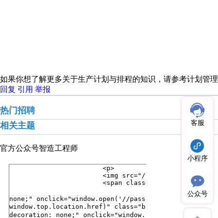
如果你想了解更多关于生产计划与排程的知识，请参考计划管理
回复
引用
举报
热门招聘
客服
相关主题
官方公众号
智造工程师
小程序
公众号