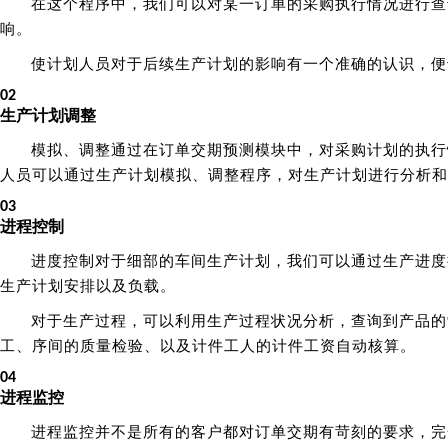
在这个程序中，我们可以对某一订单的采购执行情况进行查
响。
使计划人员对于后续生产计划的影响有一个准确的认识，便
02
生产计划调整
模拟、调整通过在订单交期预测模块中，对采购计划的执行
人员可以通过生产计划模拟、调整程序，对生产计划进行分析和
03
进程控制
进度控制对于细部的车间生产计划，我们可以通过生产进度
生产计划安排以及负载。
对于生产过程，可以利用生产过程状况分析，查询到产品的
工、序间的质量检验、以及计件工人的计件工资自动核算。
04
进程监控
进程监控并不是所有的客户都对订单交期有苛刻的要求，完